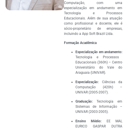
Computação, com uma
especialização em andamento em
Tecnologia e Processos
Educacionais. Além de sua atuação
como profissional e docente, ele é
sócio-proprietário de empresas,
incluindo a App Soft Brazil Ltda.
Formação Acadêmica
Especialização em andamento:
Tecnologia e Processos
Educacionais (360h) – Centro
Universitário do Vale do
Araguaia (UNIVAR).
Especialização:
Ciências da
Computação (420h) –
UNIVAR (2005-2007).
Graduação:
Tecnologia em
Sistemas de Informação –
UNIVAR (2003-2005).
Ensino Médio:
EE MAL
EURICO GASPAR DUTRA