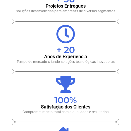
Projetos Entregues
Soluções desenvolvidas para empresas de diversos segmentos
+ 
20
Anos de Experiência
Tempo de mercado criando soluções tecnológicas inovadoras
100
%
Satisfação dos Clientes
Comprometimento total com a qualidade e resultados