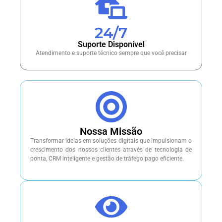
24
/7
Suporte Disponível
Atendimento e suporte técnico sempre que você precisar
Nossa Missão
Transformar ideias em soluções digitais que impulsionam o
crescimento dos nossos clientes através de tecnologia de
ponta, CRM inteligente e gestão de tráfego pago eficiente.