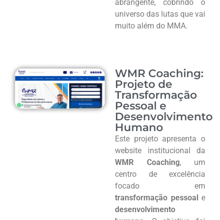
abrangente, cobrindo o
universo das lutas que vai
muito além do MMA.
WMR Coaching:
Projeto de
Transformação
Pessoal e
Desenvolvimento
Humano
Este projeto apresenta o
website institucional da
WMR Coaching
, um
centro de excelência
focado em
transformação pessoal
e
desenvolvimento