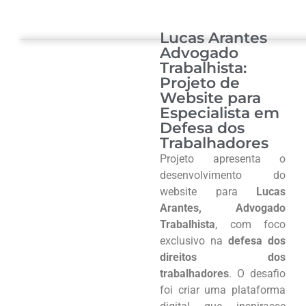
Lucas Arantes
Advogado
Trabalhista:
Projeto de
Website para
Especialista em
Defesa dos
Trabalhadores
Projeto apresenta o
desenvolvimento do
website para
Lucas
Arantes, Advogado
Trabalhista
, com foco
exclusivo na
defesa dos
direitos dos
trabalhadores
. O desafio
foi criar uma plataforma