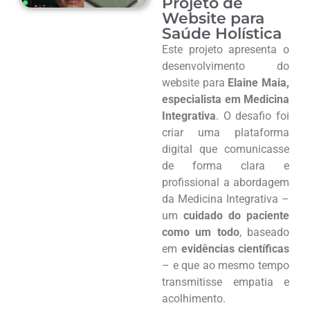
Projeto de
Website para
Saúde Holística
Este projeto apresenta o
desenvolvimento do
website para
Elaine Maia,
especialista em Medicina
Integrativa
. O desafio foi
criar uma plataforma
digital que comunicasse
de forma clara e
profissional a abordagem
da Medicina Integrativa –
um
cuidado do paciente
como um todo
, baseado
em
evidências científicas
– e que ao mesmo tempo
transmitisse empatia e
acolhimento.