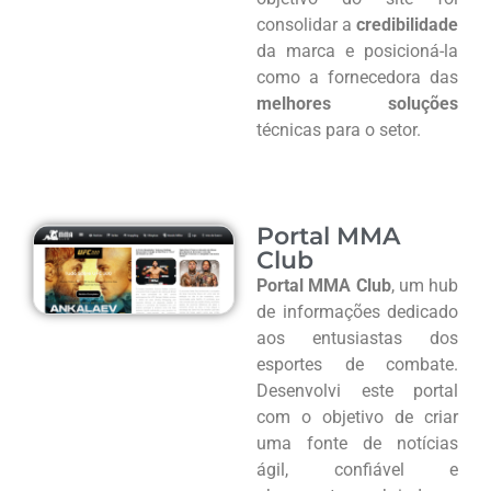
consolidar a
credibilidade
da marca e posicioná-la
como a fornecedora das
melhores soluções
técnicas para o setor.
Portal MMA
Club
Portal MMA Club
, um hub
de informações dedicado
aos entusiastas dos
esportes de combate.
Desenvolvi este portal
com o objetivo de criar
uma fonte de notícias
ágil, confiável e