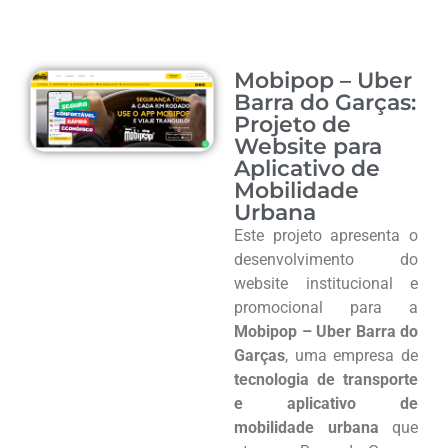
Mobipop – Uber
Barra do Garças:
Projeto de
Website para
Aplicativo de
Mobilidade
Urbana
Este projeto apresenta o
desenvolvimento do
website institucional e
promocional para a
Mobipop – Uber Barra do
Garças
, uma empresa de
tecnologia de transporte
e aplicativo de
mobilidade urbana
que