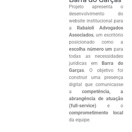
Projeto apresenta o
desenvolvimento do
website institucional para
a
Rabaioli Advogados
Associados
, um escritório
posicionado como a
escolha número um
para
todas as necessidades
jurídicas em
Barra do
Garças
. O objetivo foi
construir uma presença
digital que comunicasse
a
competência, a
abrangência de atuação
(full-service)
e o
comprometimento local
da equipe.