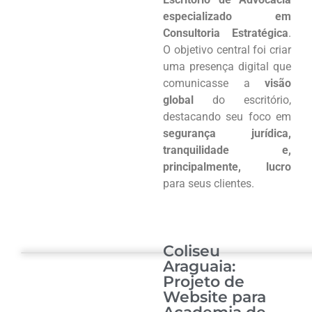
especializado em
Consultoria Estratégica
.
O objetivo central foi criar
uma presença digital que
comunicasse a
visão
global
do escritório,
destacando seu foco em
segurança jurídica,
tranquilidade e,
principalmente, lucro
para seus clientes.
Coliseu
Araguaia:
Projeto de
Website para