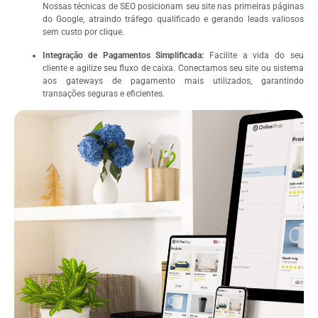
Nossas técnicas de SEO posicionam seu site nas primeiras páginas
do Google, atraindo tráfego qualificado e gerando leads valiosos
sem custo por clique.
Integração de Pagamentos Simplificada:
Facilite a vida do seu
cliente e agilize seu fluxo de caixa. Conectamos seu site ou sistema
aos gateways de pagamento mais utilizados, garantindo
transações seguras e eficientes.