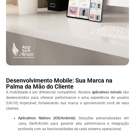
Desenvolvimento Mobile: Sua Marca na
Palma da Mão do Cliente
A mobilidade é um diferencial competitivo. Nossos
aplicativos móveis
são
desenvolvidos para oferecer performance e uma experiência de usuário
(UX/UI) impecável, fortalecendo sua marca e aproximando você de seus
clientes.
Aplicativos Nativos (iOS/Android):
Soluções personalizadas em
Java, Swift/Kotlin para garantir alta performance e integração
profunda com as funcionalidades de cada sistema operacional.