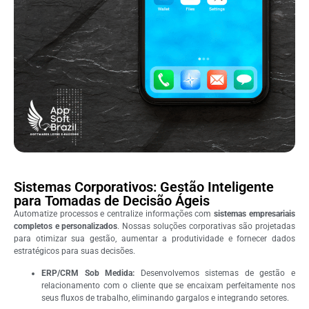
Sistemas Corporativos: Gestão Inteligente
para Tomadas de Decisão Ágeis
Automatize processos e centralize informações com
sistemas empresariais
completos e personalizados
. Nossas soluções corporativas são projetadas
para otimizar sua gestão, aumentar a produtividade e fornecer dados
estratégicos para suas decisões.
ERP/CRM Sob Medida:
Desenvolvemos sistemas de gestão e
relacionamento com o cliente que se encaixam perfeitamente nos
seus fluxos de trabalho, eliminando gargalos e integrando setores.