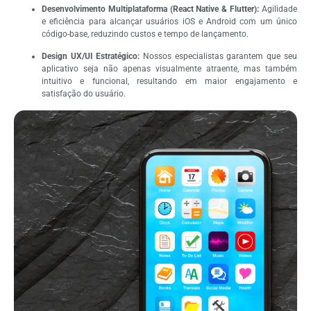
Desenvolvimento Multiplataforma (React Native & Flutter):
Agilidade
e eficiência para alcançar usuários iOS e Android com um único
código-base, reduzindo custos e tempo de lançamento.
Design UX/UI Estratégico:
Nossos especialistas garantem que seu
aplicativo seja não apenas visualmente atraente, mas também
intuitivo e funcional, resultando em maior engajamento e
satisfação do usuário.