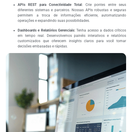
APIs REST para Conectividade Total:
Crie pontes entre seus
diferentes sistemas e parceiros. Nossas APIs robustas e seguras
permitem a troca de informações eficiente, automatizando
operações e expandindo suas possibilidades.
Dashboards e Relatórios Gerenciais:
Tenha acesso a dados críticos
em tempo real. Desenvolvemos painéis interativos e relatórios
customizados que oferecem insights claros para você tomar
decisões embasadas e rápidas.