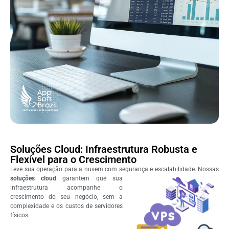
Soluções Cloud: Infraestrutura Robusta e
Flexível para o Crescimento
Leve sua operação para a nuvem com segurança e escalabilidade.
Nossas
soluções cloud
garantem que sua
infraestrutura acompanhe o
crescimento do seu negócio, sem a
complexidade e os custos de servidores
físicos.